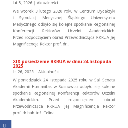
lut 5, 2026
|
Aktualności
We wtorek 3 lutego 2026 roku w Centrum Dydaktyki
i Symulacji Medycznej Śląskiego Uniwersytetu
Medycznego odbyło się kolejne spotkanie Regionalnej
Konferencji Rektorów Uczelni Akademickich.
Przed rozpoczęciem obrad Przewodnicząca RKRUA Jej
Magnificencja Rektor prof. dr...
XIX posiedzenie RKRUA w dniu 24 listopada
2025
lis 26, 2025
|
Aktualności
W poniedziałek 24 listopada 2025 roku w Sali Senatu
Akademii Humanitas w Sosnowcu odbyło się kolejne
spotkanie Regionalnej Konferencji Rektorów Uczelni
Akademickich. Przed rozpoczęciem obrad
Przewodnicząca RKRUA Jej Magnificencja Rektor
prof. dr hab. inż. Celina...