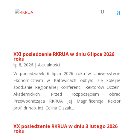
XXI posiedzenie RKRUA w dniu 6 lipca 2026
roku
lip 8, 2026
|
Aktualności
W poniedziałek 6 lipca 2026 roku w Uniwersytecie
Ekonomicznym w Katowicach odbyło się kolejne
spotkanie Regionalnej Konferencji Rektorów Uczelni
Akademickich. Przed rozpoczęciem obrad
Przewodnicząca RKRUA Jej Magnificencja Rektor
prof. dr hab. inż. Celina Olszak...
XX posiedzenie RKRUA w dniu 3 lutego 2026
roku