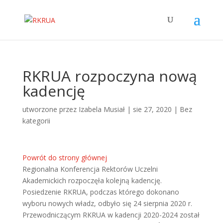
RKRUA rozpoczyna nową
kadencję
utworzone przez
Izabela Musiał
|
sie 27, 2020
|
Bez
kategorii
Powrót do strony głównej
Regionalna Konferencja Rektorów Uczelni
Akademickich rozpoczęła kolejną kadencję.
Posiedzenie RKRUA, podczas którego dokonano
wyboru nowych władz, odbyło się 24 sierpnia 2020 r.
Przewodniczącym RKRUA w kadencji 2020-2024 został