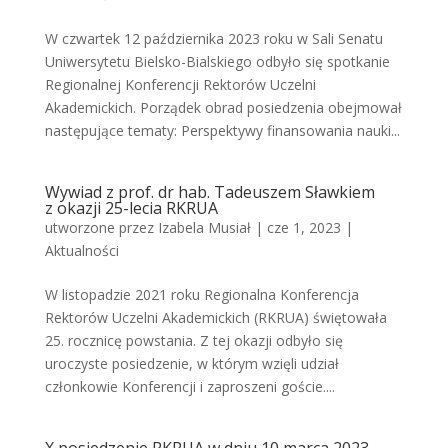
W czwartek 12 października 2023 roku w Sali Senatu
Uniwersytetu Bielsko-Bialskiego odbyło się spotkanie
Regionalnej Konferencji Rektorów Uczelni
Akademickich. Porządek obrad posiedzenia obejmował
następujące tematy: Perspektywy finansowania nauki...
Wywiad z prof. dr hab. Tadeuszem Sławkiem
z okazji 25-lecia RKRUA
utworzone przez
Izabela Musiał
|
cze 1, 2023
|
Aktualności
W listopadzie 2021 roku Regionalna Konferencja
Rektorów Uczelni Akademickich (RKRUA) świętowała
25. rocznicę powstania. Z tej okazji odbyło się
uroczyste posiedzenie, w którym wzięli udział
członkowie Konferencji i zaproszeni goście....