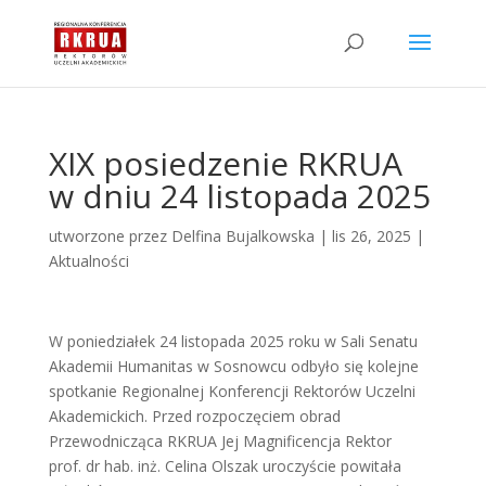
XIX posiedzenie RKRUA
w dniu 24 listopada 2025
utworzone przez
Delfina Bujalkowska
|
lis 26, 2025
|
Aktualności
W poniedziałek 24 listopada 2025 roku w Sali Senatu
Akademii Humanitas w Sosnowcu odbyło się kolejne
spotkanie Regionalnej Konferencji Rektorów Uczelni
Akademickich. Przed rozpoczęciem obrad
Przewodnicząca RKRUA Jej Magnificencja Rektor
prof. dr hab. inż. Celina Olszak uroczyście powitała