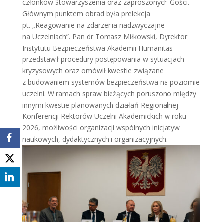
członków Stowarzyszenia oraz zaproszonych Gości.
Głównym punktem obrad była prelekcja
pt. „Reagowanie na zdarzenia nadzwyczajne
na Uczelniach”. Pan dr Tomasz Miłkowski, Dyrektor
Instytutu Bezpieczeństwa Akademii Humanitas
przedstawił procedury postępowania w sytuacjach
kryzysowych oraz omówił kwestie związane
z budowaniem systemów bezpieczeństwa na poziomie
uczelni. W ramach spraw bieżących poruszono między
innymi kwestie planowanych działań Regionalnej
Konferencji Rektorów Uczelni Akademickich w roku
2026, możliwości organizacji wspólnych inicjatyw
naukowych, dydaktycznych i organizacyjnych.